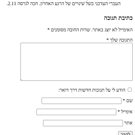
העברי העדכני בשל שינויים של הרגע האחרון. חכה לגרסה 2.11.
כתיבת תגובה
האימייל לא יוצג באתר.
שדות החובה מסומנים
*
התגובה שלך
*
הודע לי על תגובות חדשות דרך דואר:
שם
*
אימייל
*
אתר