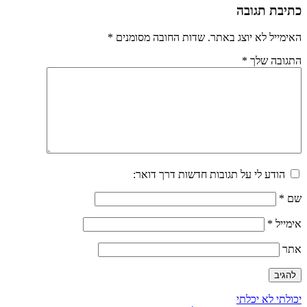
כתיבת תגובה
האימייל לא יוצג באתר.
שדות החובה מסומנים
*
התגובה שלך
*
הודע לי על תגובות חדשות דרך דואר:
שם
*
אימייל
*
אתר
ניווט
יכולתי לא יכלתי