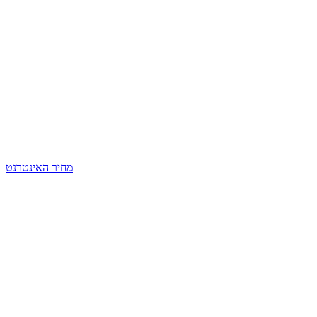
מחיר האינטרנט