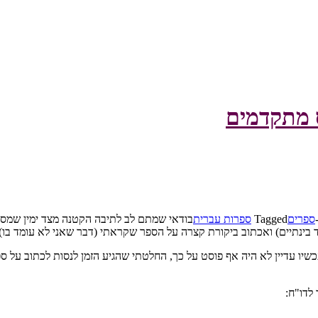
ס מתקדמים
ספרים
Tagged
ספרות עברית
בודאי שמתם לב לתיבה הקטנה מצד ימין שמספ
 בינתיים) ואכתוב ביקורת קצרה על הספר שקראתי (דבר שאני לא עומד בו).
כשיו עדיין לא היה אף פוסט על כך, החלטתי שהגיע הזמן לנסות לכתוב על ספ
לדו"ח: