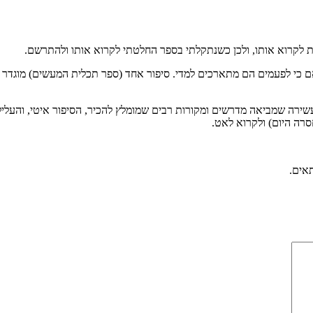
ת לקרוא אותו, ולכן כשנתקלתי בספר החלטתי לקרוא אותו ולהתרשם.
 כי לפעמים הם מתארכים למדי. סיפור אחד (ספר תכלית המעשים) מוגדר על
שירה שמביאה מדרשים ומקורות רבים שמומלץ להכיר, הסיפור איטי, והעלילה 
רה היום) ולקרוא לאט.
תאים.