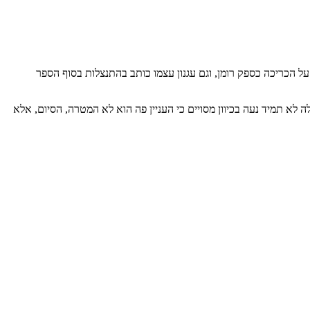
 הכריכה כספק רומן, וגם עגנון עצמו כותב בהתנצלות בסוף הספר
לא תמיד נעה בכיוון מסויים כי העניין פה הוא לא המטרה, הסיום, אלא