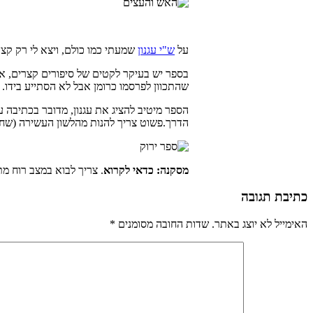
על
ש"י עגנון
שמעתי כמו כולם, ויצא לי רק קצ
בספר יש בעיקר לקטים של סיפורים קצרים, אם
שהתכוון לפרסמו כרומן אבל לא הסתייע בידו.
הספר מיטיב להציג את עגנון, מדובר בכתיבה ע
הדרך.פשוט צריך להנות מהלשון העשירה (שחס
מסקנה: כדאי לקרוא
. צריך לבוא במצב רוח מ
כתיבת תגובה
האימייל לא יוצג באתר.
שדות החובה מסומנים
*