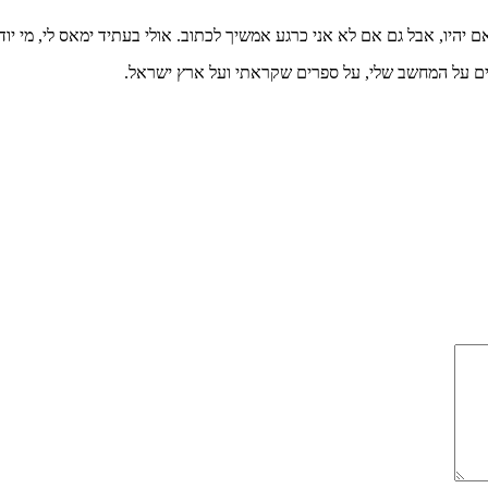
אם יהיו, אבל גם אם לא אני כרגע אמשיך לכתוב. אולי בעתיד ימאס לי, מי יוד
ים על המחשב שלי, על ספרים שקראתי ועל ארץ ישראל.