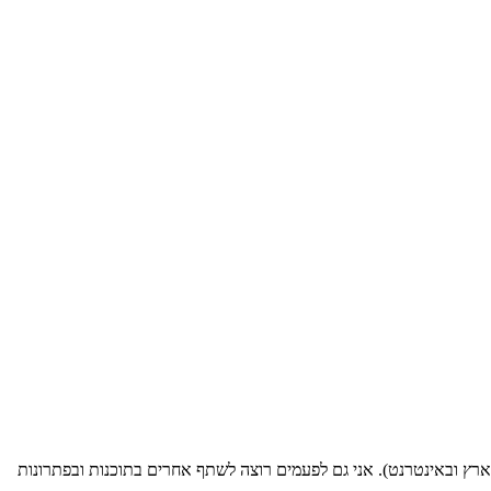
ארץ ובאינטרנט). אני גם לפעמים רוצה לשתף אחרים בתוכנות ובפתרונות